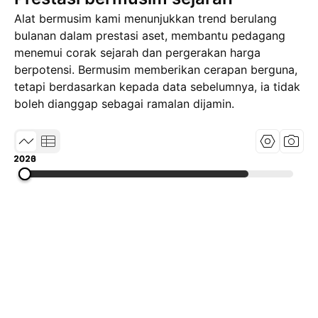
Alat bermusim kami menunjukkan trend berulang
bulanan dalam prestasi aset, membantu pedagang
menemui corak sejarah dan pergerakan harga
berpotensi. Bermusim memberikan cerapan berguna,
tetapi berdasarkan kepada data sebelumnya, ia tidak
boleh dianggap sebagai ramalan dijamin.
2020
2023
2026