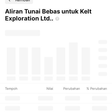
Aliran Tunai Bebas untuk Kelt
Exploration
Ltd..
Tempoh
Nilai
Perubahan
% Perubahan