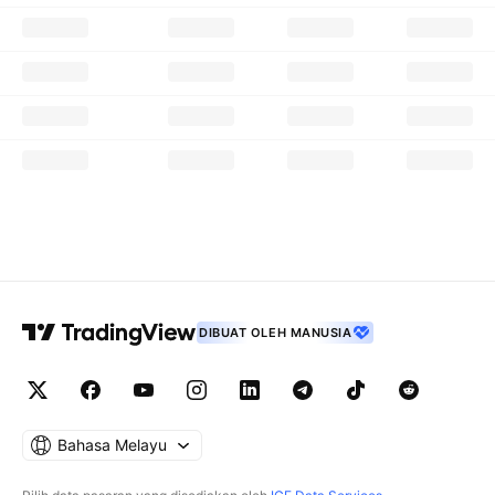
DIBUAT OLEH MANUSIA
Bahasa Melayu