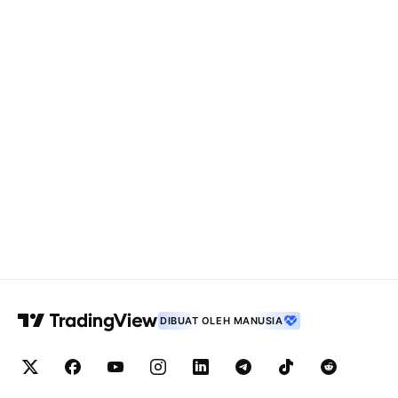
DIBUAT OLEH MANUSIA