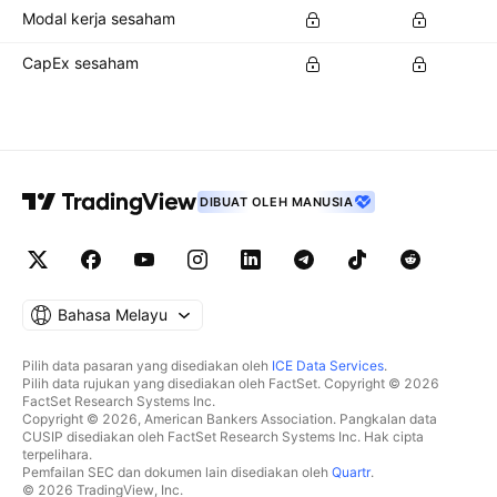
Modal kerja sesaham
CapEx sesaham
DIBUAT OLEH MANUSIA
Bahasa Melayu
Pilih data pasaran yang disediakan oleh
ICE Data Services
.
Pilih data rujukan yang disediakan oleh FactSet. Copyright © 2026
FactSet Research Systems Inc.
Copyright © 2026, American Bankers Association. Pangkalan data
CUSIP disediakan oleh FactSet Research Systems Inc. Hak cipta
terpelihara.
Pemfailan SEC dan dokumen lain disediakan oleh
Quartr
.
© 2026 TradingView, Inc.