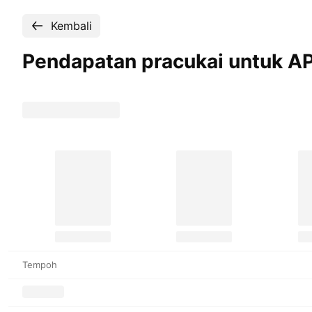
Kembali
Pendapatan pracukai untuk 
Tempoh