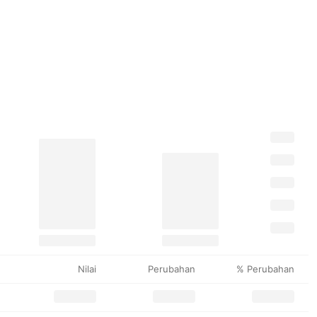
Nilai
Perubahan
% Perubahan