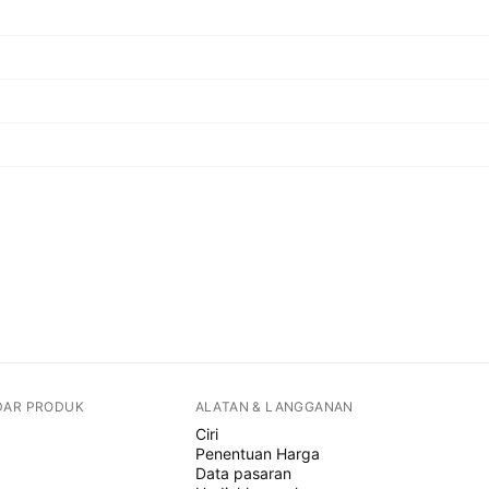
DAR PRODUK
ALATAN & LANGGANAN
Ciri
Penentuan Harga
Data pasaran