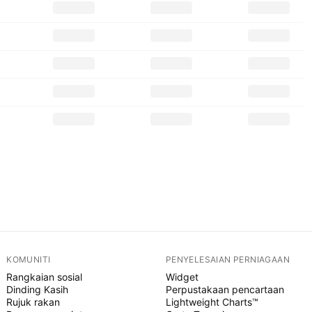
KOMUNITI
PENYELESAIAN PERNIAGAAN
Rangkaian sosial
Widget
Dinding Kasih
Perpustakaan pencartaan
Rujuk rakan
Lightweight Charts™