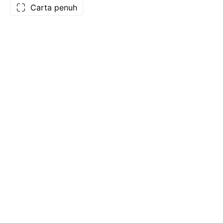
Carta penuh