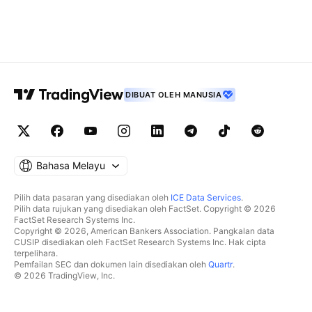
DIBUAT OLEH MANUSIA
Bahasa Melayu
Pilih data pasaran yang disediakan oleh
ICE Data Services
.
Pilih data rujukan yang disediakan oleh FactSet. Copyright © 2026
FactSet Research Systems Inc.
Copyright © 2026, American Bankers Association. Pangkalan data
CUSIP disediakan oleh FactSet Research Systems Inc. Hak cipta
terpelihara.
Pemfailan SEC dan dokumen lain disediakan oleh
Quartr
.
© 2026 TradingView, Inc.