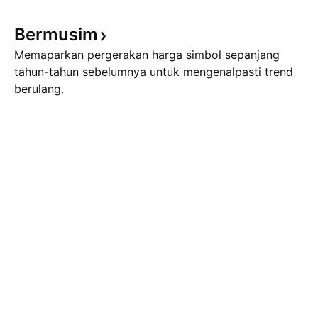
Bermusim
Memaparkan pergerakan harga simbol sepanjang
tahun-tahun sebelumnya untuk mengenalpasti trend
berulang.