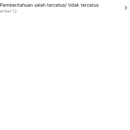
Pemberitahuan salah tercetus/ tidak tercetus
artikel 12