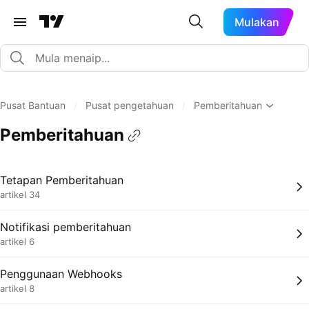
Mulakan
Pusat Bantuan
/
Pusat pengetahuan
/
Pemberitahuan
Pemberitahuan
Tetapan Pemberitahuan
artikel 34
Notifikasi pemberitahuan
artikel 6
Penggunaan Webhooks
artikel 8