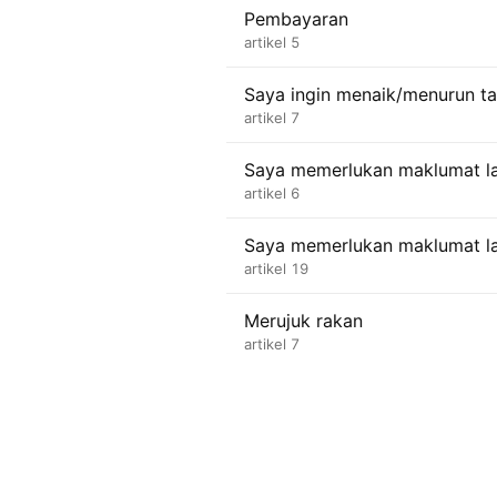
Pembayaran
artikel 5
Saya ingin menaik/menurun ta
artikel 7
Saya memerlukan maklumat la
artikel 6
Saya memerlukan maklumat lan
artikel 19
Merujuk rakan
artikel 7