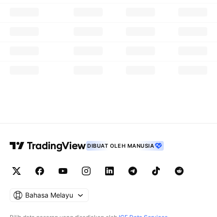
DIBUAT OLEH MANUSIA
Bahasa Melayu