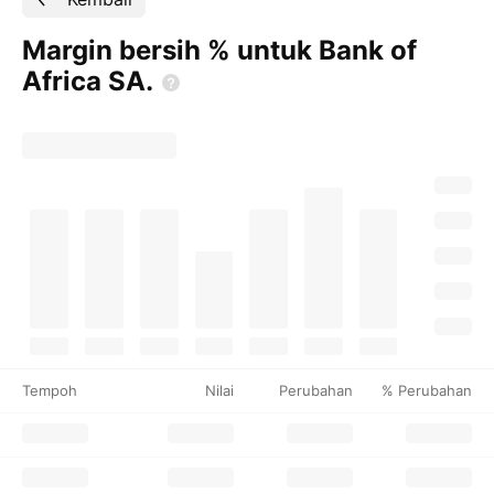
Margin bersih % untuk Bank of
Africa
SA.
Tempoh
Nilai
Perubahan
% Perubahan