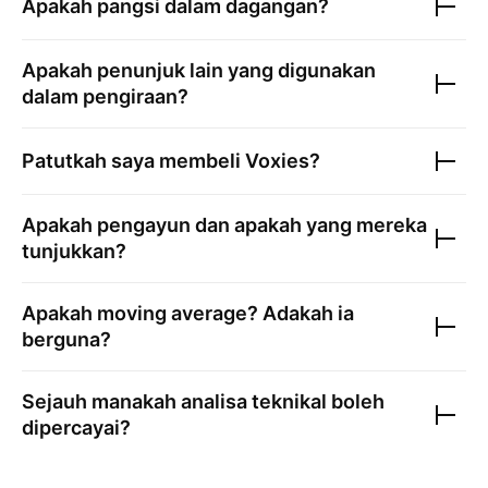
Apakah pangsi dalam dagangan?
Apakah penunjuk lain yang digunakan
dalam pengiraan?
Patutkah saya membeli
Voxies
?
Apakah pengayun dan apakah yang mereka
tunjukkan?
Apakah moving average? Adakah ia
berguna?
Sejauh manakah analisa teknikal boleh
dipercayai?