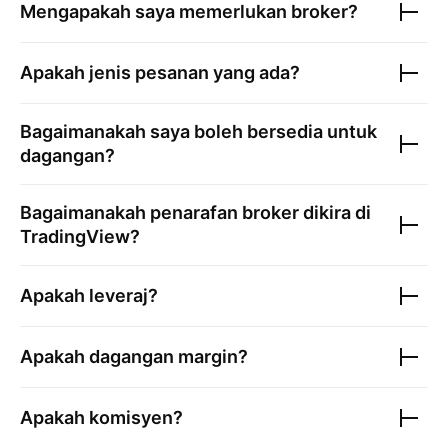
Mengapakah saya memerlukan broker?
Apakah jenis pesanan yang ada?
Bagaimanakah saya boleh bersedia untuk
dagangan?
Bagaimanakah penarafan broker dikira di
TradingView?
Apakah leveraj?
Apakah dagangan margin?
Apakah komisyen?