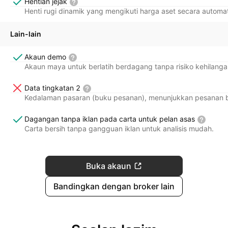
Hentian jejak
Henti rugi dinamik yang mengikuti harga aset secara autom
Lain-lain
Akaun demo
Akaun maya untuk berlatih berdagang tanpa risiko kehilang
Data tingkatan 2
Kedalaman pasaran (buku pesanan), menunjukkan pesanan bel
Dagangan tanpa iklan pada carta untuk pelan asas
Carta bersih tanpa gangguan iklan untuk analisis mudah.
Buka akaun
Bandingkan dengan broker lain