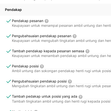
Pendakap
Pendakap pesanan
Keupayaan untuk menampal pesanan ambil untung dan henti
Pengubahsuaian pendakap pesanan
Keupayaan untuk mengubah tingkatan ambil untung dan hent
Tambah pendakap kepada pesanan semasa
Keupayaan untuk menambah pendakap ambil untung dan hen
Pendakap posisi
Ambil untung dan sokongan pendakap henti rugi untuk posisi
Pengubahsuaian pendakap posisi
Mengubah tingkatan ambil untung dan henti rugi untuk pesa
Tambah pedakap untuk posisi yang ada
Tambah tingkatan ambil untung dan henti rugi kepada posisi