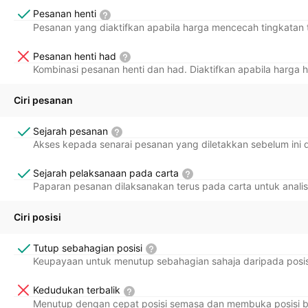
Pesanan henti
Pesanan yang diaktifkan apabila harga mencecah tingkatan 
Pesanan henti had
Kombinasi pesanan henti dan had. Diaktifkan apabila harga h
Ciri pesanan
Sejarah pesanan
Akses kepada senarai pesanan yang diletakkan sebelum ini 
Sejarah pelaksanaan pada carta
Paparan pesanan dilaksanakan terus pada carta untuk anali
Ciri posisi
Tutup sebahagian posisi
Keupayaan untuk menutup sebahagian sahaja daripada posisi
Kedudukan terbalik
Menutup dengan cepat posisi semasa dan membuka posisi be