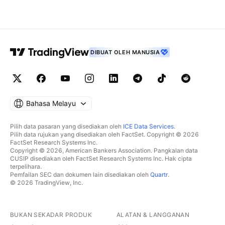
DIBUAT OLEH MANUSIA
Bahasa Melayu
Pilih data pasaran yang disediakan oleh
ICE Data Services
.
Pilih data rujukan yang disediakan oleh FactSet. Copyright © 2026
FactSet Research Systems Inc.
Copyright © 2026, American Bankers Association. Pangkalan data
CUSIP disediakan oleh FactSet Research Systems Inc. Hak cipta
terpelihara.
Pemfailan SEC dan dokumen lain disediakan oleh
Quartr
.
© 2026 TradingView, Inc.
BUKAN SEKADAR PRODUK
ALATAN & LANGGANAN