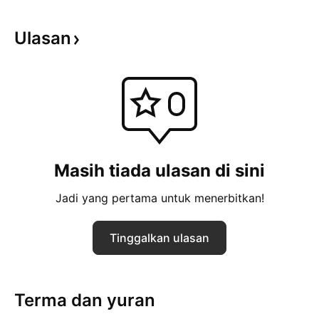
Ulasan
Masih tiada ulasan di sini
Jadi yang pertama untuk menerbitkan!
Tinggalkan ulasan
Terma dan yuran