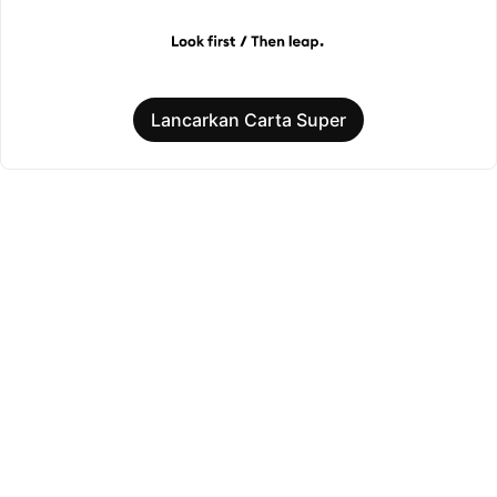
Lancarkan Carta Super