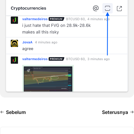
Sebelum
Seterusnya