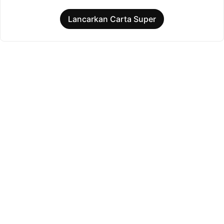
Lancarkan Carta Super