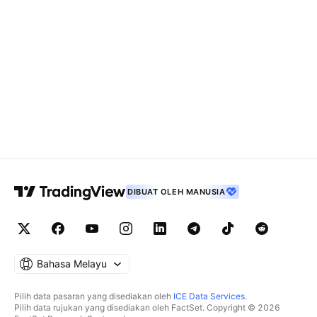
DIBUAT OLEH MANUSIA
Bahasa Melayu
Pilih data pasaran yang disediakan oleh
ICE Data Services
.
Pilih data rujukan yang disediakan oleh FactSet. Copyright © 2026