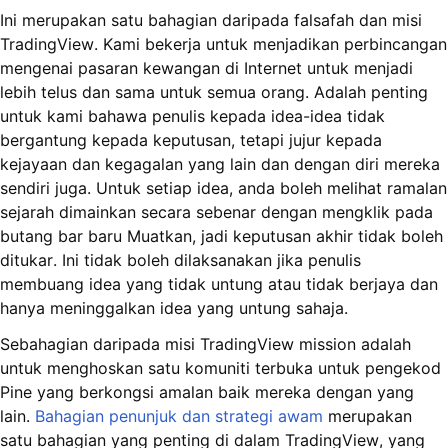
Ini merupakan satu bahagian daripada falsafah dan misi
TradingView. Kami bekerja untuk menjadikan perbincangan
mengenai pasaran kewangan di Internet untuk menjadi
lebih telus dan sama untuk semua orang. Adalah penting
untuk kami bahawa penulis kepada idea-idea tidak
bergantung kepada keputusan, tetapi jujur kepada
kejayaan dan kegagalan yang lain dan dengan diri mereka
sendiri juga. Untuk setiap idea, anda boleh melihat ramalan
sejarah dimainkan secara sebenar dengan mengklik pada
butang bar baru Muatkan, jadi keputusan akhir tidak boleh
ditukar. Ini tidak boleh dilaksanakan jika penulis
membuang idea yang tidak untung atau tidak berjaya dan
hanya meninggalkan idea yang untung sahaja.
Sebahagian daripada misi TradingView mission adalah
untuk menghoskan satu komuniti terbuka untuk pengekod
Pine yang berkongsi amalan baik mereka dengan yang
lain.
Bahagian penunjuk dan strategi awam
merupakan
satu bahagian yang penting di dalam TradingView, yang