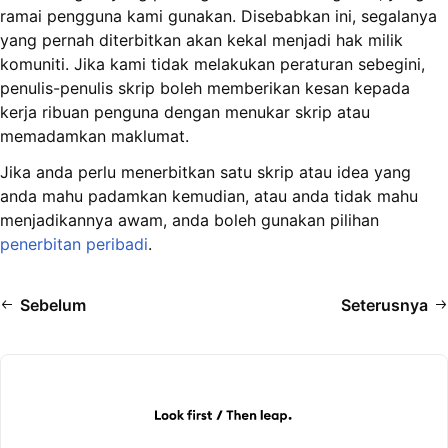
ramai pengguna kami gunakan. Disebabkan ini, segalanya
yang pernah diterbitkan akan kekal menjadi hak milik
komuniti. Jika kami tidak melakukan peraturan sebegini,
penulis-penulis skrip boleh memberikan kesan kepada
kerja ribuan penguna dengan menukar skrip atau
memadamkan maklumat.
Jika anda perlu menerbitkan satu skrip atau idea yang
anda mahu padamkan kemudian, atau anda tidak mahu
menjadikannya awam, anda boleh gunakan pilihan
penerbitan peribadi
.
Sebelum
Seterusnya