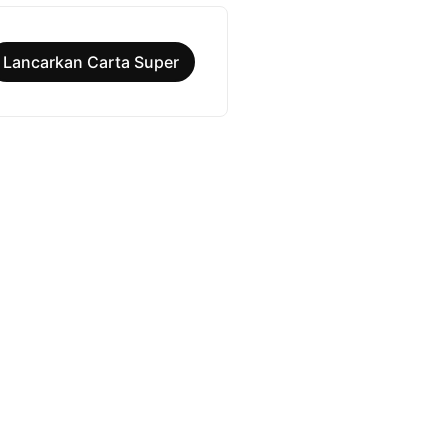
Lancarkan Carta Super