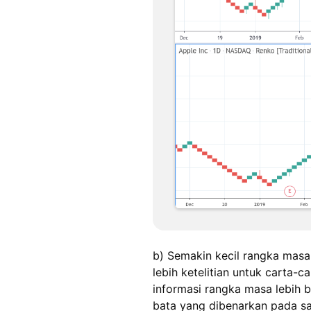
b) Semakin kecil rangka masa
lebih ketelitian untuk carta-c
informasi rangka masa lebih 
bata yang dibenarkan pada sa