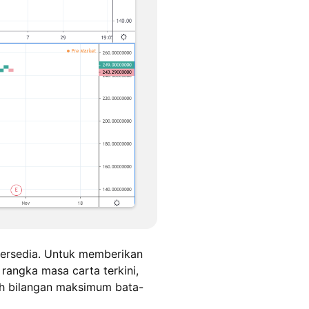
tersedia. Untuk memberikan
 rangka masa carta terkini,
ah bilangan maksimum bata-