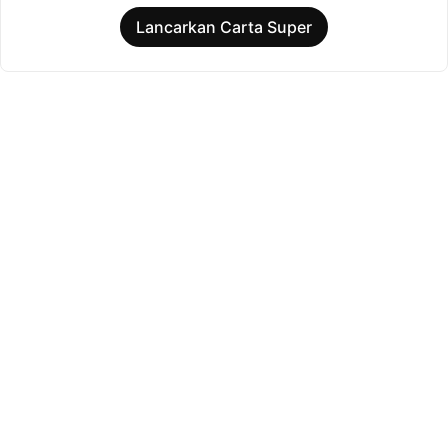
Lancarkan Carta Super