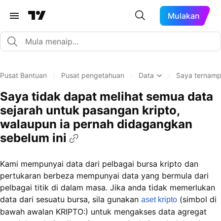
Mulakan
Pusat Bantuan
/
Pusat pengetahuan
/
Data
/
Saya ternamp
Saya tidak dapat melihat semua data
sejarah untuk pasangan kripto,
walaupun ia pernah didagangkan
sebelum ini
Kami mempunyai data dari pelbagai bursa kripto dan
pertukaran berbeza mempunyai data yang bermula dari
pelbagai titik di dalam masa. Jika anda tidak memerlukan
data dari sesuatu bursa, sila gunakan
(simbol di
aset kripto
bawah awalan KRIPTO:) untuk mengakses data agregat