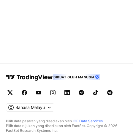
DIBUAT OLEH MANUSIA
Bahasa Melayu
Pilih data pasaran yang disediakan oleh
ICE Data Services
.
Pilih data rujukan yang disediakan oleh FactSet. Copyright © 2026
FactSet Research Systems Inc.