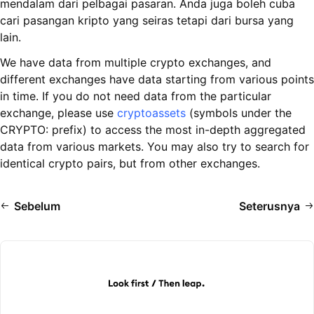
mendalam dari pelbagai pasaran. Anda juga boleh cuba
cari pasangan kripto yang seiras tetapi dari bursa yang
lain.
We have data from multiple crypto exchanges, and
different exchanges have data starting from various points
in time. If you do not need data from the particular
exchange, please use
cryptoassets
(symbols under the
CRYPTO: prefix) to access the most in-depth aggregated
data from various markets. You may also try to search for
identical crypto pairs, but from other exchanges.
Sebelum
Seterusnya