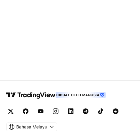
DIBUAT OLEH MANUSIA
Bahasa Melayu