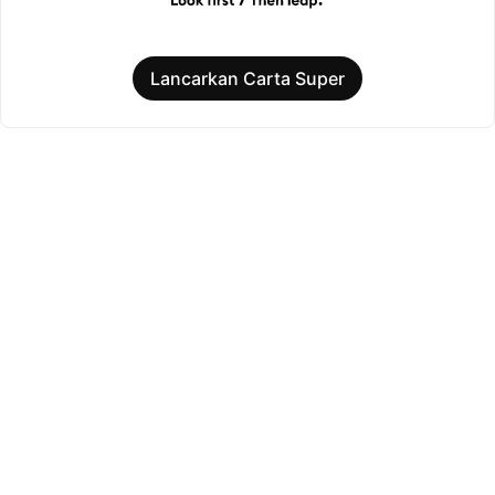
Lancarkan Carta Super