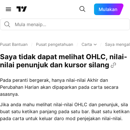
Mulakan
Pusat Bantuan
/
Pusat pengetahuan
/
Carta
/
Saya mengal
Saya tidak dapat melihat OHLC, nilai-
nilai penunjuk dan kursor silang
Pada peranti bergerak, hanya nilai-nilai Akhir dan
Perubahan Harian akan dipaparkan pada carta secara
asasnya.
Jika anda mahu melihat nilai-nilai OHLC dan penunjuk, sila
buat satu ketikan panjang pada satu bar. Buat satu ketikan
pada carta untuk keluar daro mod penjejakan nilai-nilai.