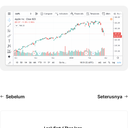
Sebelum
Seterusnya