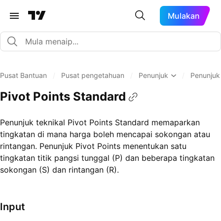
Mulakan
Pusat Bantuan
/
Pusat pengetahuan
/
Penunjuk
/
Penunjuk
Pivot Points Standard
Penunjuk teknikal Pivot Points Standard memaparkan
tingkatan di mana harga boleh mencapai sokongan atau
rintangan. Penunjuk Pivot Points menentukan satu
tingkatan titik pangsi tunggal (P) dan beberapa tingkatan
sokongan (S) dan rintangan (R).
Input