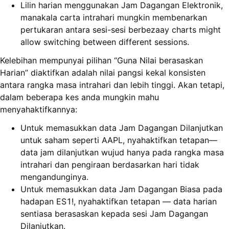
Lilin harian menggunakan Jam Dagangan Elektronik,
manakala carta intrahari mungkin membenarkan
pertukaran antara sesi-sesi berbezaay charts might
allow switching between different sessions.
Kelebihan mempunyai pilihan “Guna Nilai berasaskan
Harian” diaktifkan adalah nilai pangsi kekal konsisten
antara rangka masa intrahari dan lebih tinggi. Akan tetapi,
dalam beberapa kes anda mungkin mahu
menyahaktifkannya:
Untuk memasukkan data Jam Dagangan Dilanjutkan
untuk saham seperti AAPL, nyahaktifkan tetapan—
data jam dilanjutkan wujud hanya pada rangka masa
intrahari dan pengiraan berdasarkan hari tidak
mengandunginya.
Untuk memasukkan data Jam Dagangan Biasa pada
hadapan ES1!, nyahaktifkan tetapan — data harian
sentiasa berasaskan kepada sesi Jam Dagangan
Dilanjutkan.