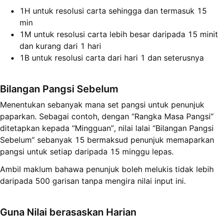
1H untuk resolusi carta sehingga dan termasuk 15
min
1M untuk resolusi carta lebih besar daripada 15 minit
dan kurang dari 1 hari
1B untuk resolusi carta dari hari 1 dan seterusnya
Bilangan Pangsi Sebelum
Menentukan sebanyak mana set pangsi untuk penunjuk
paparkan. Sebagai contoh, dengan “Rangka Masa Pangsi”
ditetapkan kepada “Mingguan”, nilai lalai “Bilangan Pangsi
Sebelum” sebanyak 15 bermaksud penunjuk memaparkan
pangsi untuk setiap daripada 15 minggu lepas.
Ambil maklum bahawa penunjuk boleh melukis tidak lebih
daripada 500 garisan tanpa mengira nilai input ini.
Guna Nilai berasaskan Harian