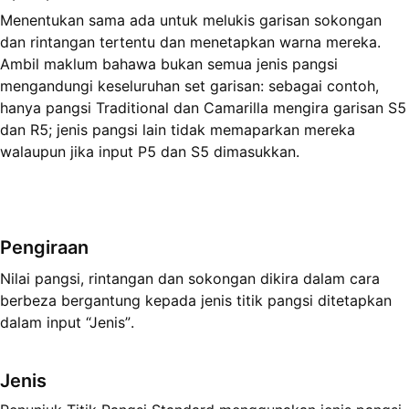
Menentukan sama ada untuk melukis garisan sokongan
dan rintangan tertentu dan menetapkan warna mereka.
Ambil maklum bahawa bukan semua jenis pangsi
mengandungi keseluruhan set garisan: sebagai contoh,
hanya pangsi Traditional dan Camarilla mengira garisan S5
dan R5; jenis pangsi lain tidak memaparkan mereka
walaupun jika input P5 dan S5 dimasukkan.
Pengiraan
Nilai pangsi, rintangan dan sokongan dikira dalam cara
berbeza bergantung kepada jenis titik pangsi ditetapkan
dalam input “Jenis”.
Jenis