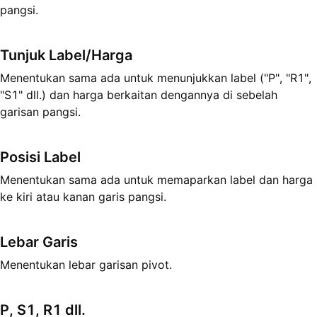
pangsi.
Tunjuk Label/Harga
Menentukan sama ada untuk menunjukkan label ("P", "R1",
"S1" dll.) dan harga berkaitan dengannya di sebelah
garisan pangsi.
Posisi Label
Menentukan sama ada untuk memaparkan label dan harga
ke kiri atau kanan garis pangsi.
Lebar Garis
Menentukan lebar garisan pivot.
P, S1, R1 dll.