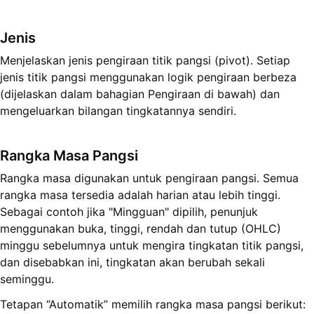
Jenis
Menjelaskan jenis pengiraan titik pangsi (pivot). Setiap
jenis titik pangsi menggunakan logik pengiraan berbeza
(dijelaskan dalam bahagian Pengiraan di bawah) dan
mengeluarkan bilangan tingkatannya sendiri.
Rangka Masa Pangsi
Rangka masa digunakan untuk pengiraan pangsi. Semua
rangka masa tersedia adalah harian atau lebih tinggi.
Sebagai contoh jika "Mingguan" dipilih, penunjuk
menggunakan buka, tinggi, rendah dan tutup (OHLC)
minggu sebelumnya untuk mengira tingkatan titik pangsi,
dan disebabkan ini, tingkatan akan berubah sekali
seminggu.
Tetapan “Automatik” memilih rangka masa pangsi berikut: