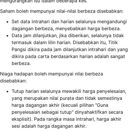
mengurangkan isu dalam beberapa kes.
Saham boleh mempunyai nilai-nilai berbeza disebabkan:
Set data intrahari dan harian selalunya mengandungi
dagangan berbeza, menyebabkan harga berbeza.
Data jam dilanjutkan, jika diberikan, selalunya tidak
termasuk dalam lilin harian. Disebabkan itu, Titik
Pangsi dikira pada jam dilanjutkan intrahari dan yang
dikira pada carta berdasarkan harian adalah sangat
berbeza.
Niaga hadapan boleh mempunyai nilai berbeza
disebabkan:
Tutup harian selalunya mewakili harga penyelesaian,
yang merupakan nilai purata dan tidak semestinya
harga dagangan akhir (kecuali pilihan "Guna
penyelesaian sebagai tutup" dinyahaktifkan secara
eksplisit). Pada rangka masa intrahari, harga akhir
sesi adalah harga dagangan akhir.