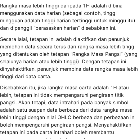
Rangka masa lebih tinggi daripada 1H adalah dibina
menggunakan data harian (sebagai contoh, tinggi
mingguan adalah tinggi harian tertinggi untuk minggu itu)
dan dipanggil “berasaskan harian” disebabkan ini.
Secara lalai, tetapan ini adalah diaktifkan dan penunjuk
memohon data secara terus dari rangka masa lebih tinggi
yang ditentukan oleh tetapan “Rangka Masa Pangsi” (yang
selalunya harian atau lebih tinggi). Dengan tetapan ini
dinyahaktifkan, penunjuk membina data rangka masa lebih
tinggi dari data carta.
Disebabkan itu, jika rangka masa carta adalah 1H atau
lebih, tetapan ini tidak mempengaruhi pengiraan titik
pangsi. Akan tetapi, data intrahari pada banyak simbol
adalah satu suapan data berbeza dari data rangka masa
lebih tinggi dengan nilai OHLC berbeza dan perbezaan ini
boleh mempengaruhi pengiraan pangsi. Menyahaktifkan
tetapan ini pada carta intrahari boleh membantu