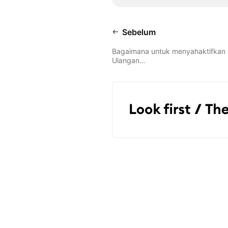
Sebelum
Bagaimana untuk menyahaktifkan
Ulangan…