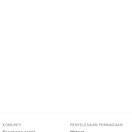
KOMUNITI
PENYELESAIAN PERNIAGAAN