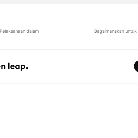
 Pelaksanaan dalam
Bagaimanakah untuk