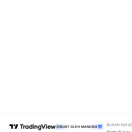
BUKAN SEKA
DIBUAT OLEH MANUSIA