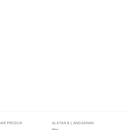
DAR PRODUK
ALATAN & LANGGANAN