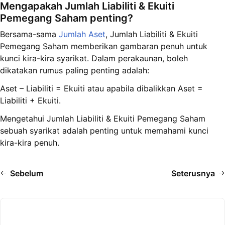
Mengapakah Jumlah Liabiliti & Ekuiti
Pemegang Saham penting?
Bersama-sama
Jumlah Aset
, Jumlah Liabiliti & Ekuiti
Pemegang Saham memberikan gambaran penuh untuk
kunci kira-kira syarikat. Dalam perakaunan, boleh
dikatakan rumus paling penting adalah:
Aset – Liabiliti = Ekuiti atau apabila dibalikkan Aset =
Liabiliti + Ekuiti.
Mengetahui Jumlah Liabiliti & Ekuiti Pemegang Saham
sebuah syarikat adalah penting untuk memahami kunci
kira-kira penuh.
Sebelum
Seterusnya