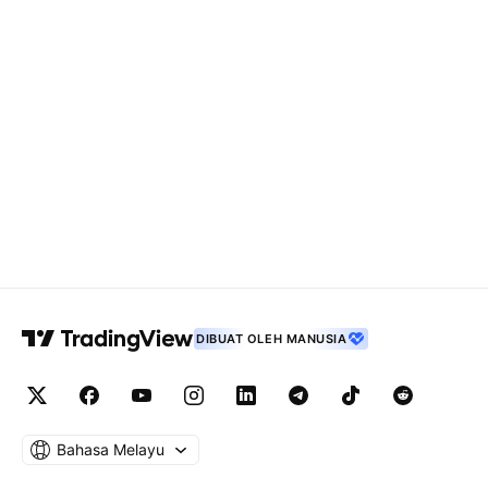
DIBUAT OLEH MANUSIA
Bahasa Melayu