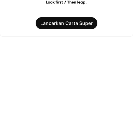
Lancarkan Carta Super