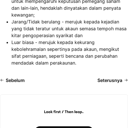
untuk mempengaruhi keputusan pemegang saham
dan lain-lain, hendaklah dinyatakan dalam penyata
kewangan;
Jarang/Tidak berulang - merujuk kepada kejadian
yang tidak teratur untuk akaun semasa tempoh masa
kitar pengoperasian syarikat dan
Luar biasa - merujuk kepada kekurang
kebolehramalan sepertinya pada akaun, mengikut
sifat perniagaan, seperti bencana dan perubahan
mendadak dalam perakaunan.
Sebelum
Seterusnya