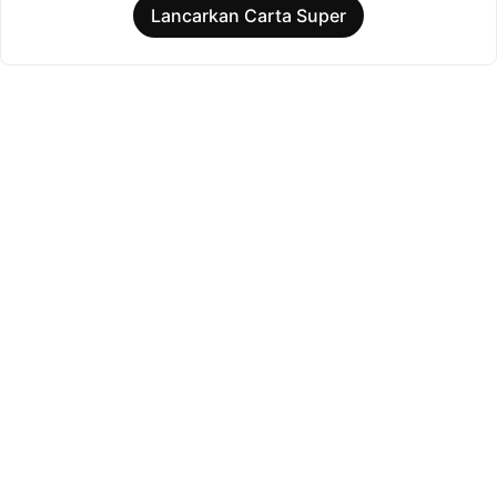
Lancarkan Carta Super