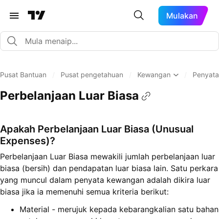
Mulakan
Pusat Bantuan
/
Pusat pengetahuan
/
Kewangan
/
Penyata
Perbelanjaan Luar Biasa
Apakah
Perbelanjaan Luar Biasa
(Unusual
Expenses)?
Perbelanjaan Luar Biasa mewakili jumlah perbelanjaan luar
biasa (bersih) dan pendapatan luar biasa lain. Satu perkara
yang muncul dalam penyata kewangan adalah dikira luar
biasa jika ia memenuhi semua kriteria berikut:
Material - merujuk kepada kebarangkalian satu bahan