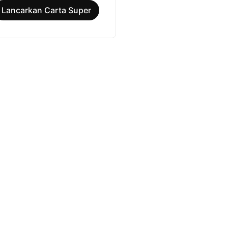
Lancarkan Carta Super