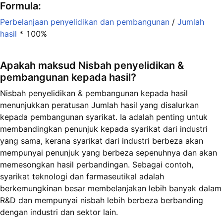
Formula:
Perbelanjaan penyelidikan dan pembangunan
/
Jumlah
hasil
* 100%
Apakah maksud Nisbah penyelidikan &
pembangunan kepada hasil?
Nisbah penyelidikan & pembangunan kepada hasil
menunjukkan peratusan Jumlah hasil yang disalurkan
kepada pembangunan syarikat. Ia adalah penting untuk
membandingkan penunjuk kepada syarikat dari industri
yang sama, kerana syarikat dari industri berbeza akan
mempunyai penunjuk yang berbeza sepenuhnya dan akan
memesongkan hasil perbandingan. Sebagai contoh,
syarikat teknologi dan farmaseutikal adalah
berkemungkinan besar membelanjakan lebih banyak dalam
R&D dan mempunyai nisbah lebih berbeza berbanding
dengan industri dan sektor lain.