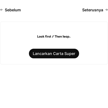
Sebelum
Seterusnya
Lancarkan Carta Super