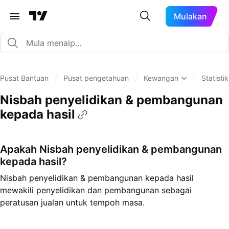
Mulakan
Pusat Bantuan
/
Pusat pengetahuan
/
Kewangan
/
Statistik
Nisbah penyelidikan & pembangunan
kepada hasil
Apakah Nisbah penyelidikan & pembangunan
kepada hasil?
Nisbah penyelidikan & pembangunan kepada hasil
mewakili penyelidikan dan pembangunan sebagai
peratusan jualan untuk tempoh masa.