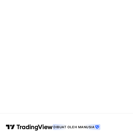
DIBUAT OLEH MANUSIA