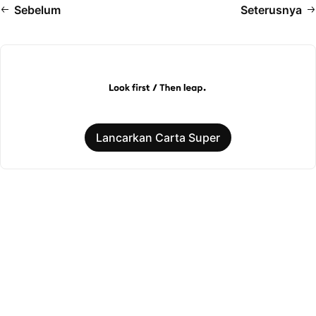
Sebelum
Seterusnya
Lancarkan Carta Super