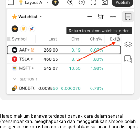
Harap maklum bahawa terdapat banyak cara dalam senarai
(menambahkan, menghapuskan dan menggerakkan simbol) boleh
mengemaskinikan isihan dan menyebabkan susunan baru disimpan.