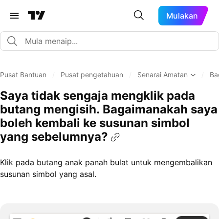
Mulakan
Pusat Bantuan
/
Pusat pengetahuan
/
Senarai Amatan
/
Ba
Saya tidak sengaja mengklik pada
butang mengisih. Bagaimanakah saya
boleh kembali ke susunan simbol
yang sebelumnya?
Klik pada butang anak panah bulat untuk mengembalikan
susunan simbol yang asal.