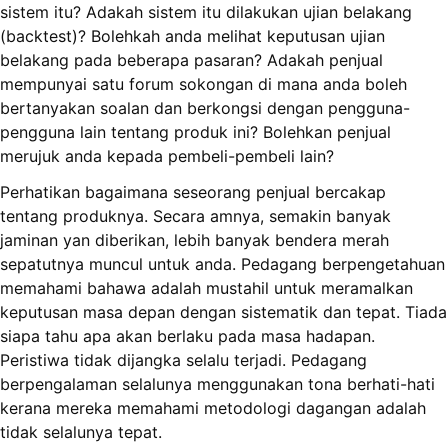
sistem itu? Adakah sistem itu dilakukan ujian belakang
(backtest)? Bolehkah anda melihat keputusan ujian
belakang pada beberapa pasaran? Adakah penjual
mempunyai satu forum sokongan di mana anda boleh
bertanyakan soalan dan berkongsi dengan pengguna-
pengguna lain tentang produk ini? Bolehkan penjual
merujuk anda kepada pembeli-pembeli lain?
Perhatikan bagaimana seseorang penjual bercakap
tentang produknya. Secara amnya, semakin banyak
jaminan yan diberikan, lebih banyak bendera merah
sepatutnya muncul untuk anda. Pedagang berpengetahuan
memahami bahawa adalah mustahil untuk meramalkan
keputusan masa depan dengan sistematik dan tepat. Tiada
siapa tahu apa akan berlaku pada masa hadapan.
Peristiwa tidak dijangka selalu terjadi. Pedagang
berpengalaman selalunya menggunakan tona berhati-hati
kerana mereka memahami metodologi dagangan adalah
tidak selalunya tepat.