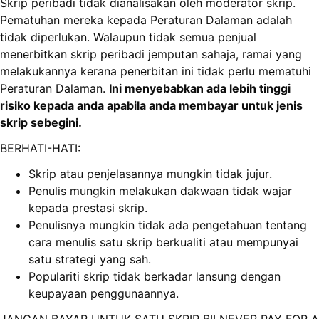
Skrip peribadi tidak dianalisakan oleh moderator skrip.
Pematuhan mereka kepada Peraturan Dalaman adalah
tidak diperlukan. Walaupun tidak semua penjual
menerbitkan skrip peribadi jemputan sahaja, ramai yang
melakukannya kerana penerbitan ini tidak perlu mematuhi
Peraturan Dalaman.
Ini menyebabkan ada lebih tinggi
risiko kepada anda apabila anda membayar untuk jenis
skrip sebegini.
BERHATI-HATI:
Skrip atau penjelasannya mungkin tidak jujur.
Penulis mungkin melakukan dakwaan tidak wajar
kepada prestasi skrip.
Penulisnya mungkin tidak ada pengetahuan tentang
cara menulis satu skrip berkualiti atau mempunyai
satu strategi yang sah.
Populariti skrip tidak berkadar lansung dengan
keupayaan penggunaannya.