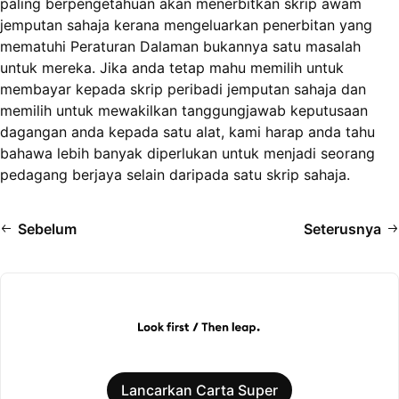
paling berpengetahuan akan menerbitkan skrip awam
jemputan sahaja kerana mengeluarkan penerbitan yang
mematuhi Peraturan Dalaman bukannya satu masalah
untuk mereka. Jika anda tetap mahu memilih untuk
membayar kepada skrip peribadi jemputan sahaja dan
memilih untuk mewakilkan tanggungjawab keputusaan
dagangan anda kepada satu alat, kami harap anda tahu
bahawa lebih banyak diperlukan untuk menjadi seorang
pedagang berjaya selain daripada satu skrip sahaja.
Sebelum
Seterusnya
Lancarkan Carta Super