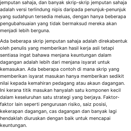
jemputan sahaja, dan banyak skrip-skrip jemputan sahaja
adalah versi terlindung nipis daripada penunjuk-penunjuk
yang sudahpun tersedia meluas, dengan hanya beberapa
pengubahsuaian yang tidak bermaksud mereka akan
menjadi lebih berguna.
Ada beberapa skrip jemputan sahaja adalah direkabentuk
oleh penulis yang memberikan hasil kerja asli tetapi
sentiasa ingat bahawa menjana keuntungan dalam
dagangan adalah lebih dari menjana isyarat untuk
kemasukan. Ada beberapa contoh di mana skrip yang
memberikan isyarat masukan hanya memberikan sedikit
nilai kepada kemahiran pedagang atau akaun dagangan.
Ini kerana titik masukan hanyalah satu komponen kecil
dalam keseluruhan satu strategi yang berjaya. Faktor-
faktor lain seperti pengurusan risiko, saiz posisi,
kekerapan dagangan, cas dagangan dan banyak lagi
hendaklah diuruskan dengan baik untuk mencapai
keuntungan.