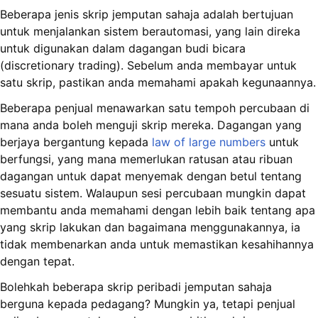
Beberapa jenis skrip jemputan sahaja adalah bertujuan
untuk menjalankan sistem berautomasi, yang lain direka
untuk digunakan dalam dagangan budi bicara
(discretionary trading). Sebelum anda membayar untuk
satu skrip, pastikan anda memahami apakah kegunaannya.
Beberapa penjual menawarkan satu tempoh percubaan di
mana anda boleh menguji skrip mereka. Dagangan yang
berjaya bergantung kepada
law of large numbers
untuk
berfungsi, yang mana memerlukan ratusan atau ribuan
dagangan untuk dapat menyemak dengan betul tentang
sesuatu sistem. Walaupun sesi percubaan mungkin dapat
membantu anda memahami dengan lebih baik tentang apa
yang skrip lakukan dan bagaimana menggunakannya, ia
tidak membenarkan anda untuk memastikan kesahihannya
dengan tepat.
Bolehkah beberapa skrip peribadi jemputan sahaja
berguna kepada pedagang? Mungkin ya, tetapi penjual