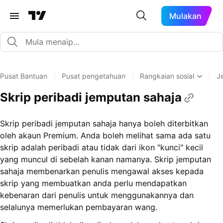
Mulakan
Pusat Bantuan
/
Pusat pengetahuan
/
Rangkaian sosial
/
J
Skrip peribadi jemputan sahaja
Skrip peribadi jemputan sahaja hanya boleh diterbitkan
oleh akaun Premium. Anda boleh melihat sama ada satu
skrip adalah peribadi atau tidak dari ikon "kunci" kecil
yang muncul di sebelah kanan namanya. Skrip jemputan
sahaja membenarkan penulis mengawal akses kepada
skrip yang membuatkan anda perlu mendapatkan
kebenaran dari penulis untuk menggunakannya dan
selalunya memerlukan pembayaran wang.