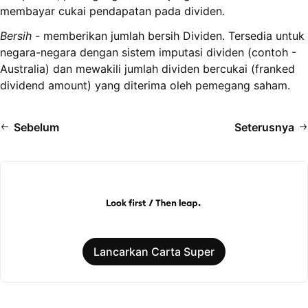
membayar cukai pendapatan pada dividen.
Bersih
- memberikan jumlah bersih Dividen. Tersedia untuk
negara-negara dengan sistem imputasi dividen (contoh -
Australia) dan mewakili jumlah dividen bercukai (franked
dividend amount) yang diterima oleh pemegang saham.
Sebelum
Seterusnya
Lancarkan Carta Super