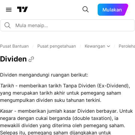
Mulakan
Pusat Bantuan
/
Pusat pengetahuan
/
Kewangan
/
Peroleh
Dividen
Dividen mengandungi ruangan berikut:
Tarikh
- memberikan tarikh Tanpa Dividen (Ex-Dividend),
yang merupakan tarikh akhir untuk pemegang saham
mengumpulkan dividen suku tahunan terkini.
Kasar
- memberikan jumlah kasar Dividen berbayar. Untuk
negara dengan cukai berganda (double taxation), ia
mewakili dividen yang diterima oleh pemegang saham.
Selepas itu, pemegang saham dijangkakan untuk