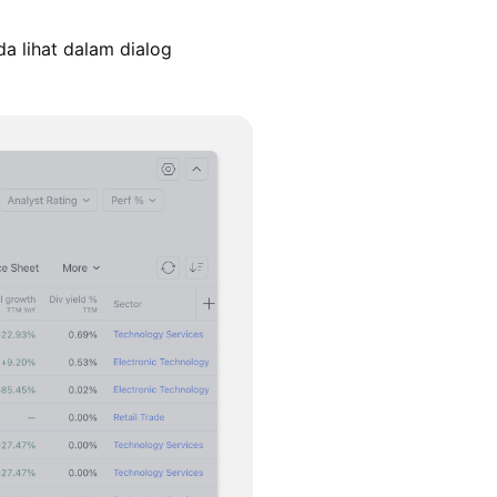
a lihat dalam dialog