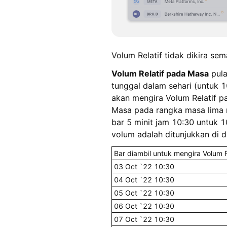
Volum Relatif tidak dikira s
Volum Relatif pada Masa
pula
tunggal dalam sehari (untuk 1
akan mengira Volum Relatif p
Masa pada rangka masa lima m
bar 5 minit jam 10:30 untuk 10
volum adalah ditunjukkan di d
Bar diambil untuk mengira Volum 
03 Oct `22 10:30
04 Oct `22 10:30
05 Oct `22 10:30
06 Oct `22 10:30
07 Oct `22 10:30