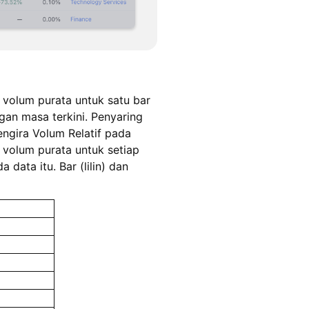
 volum purata untuk satu bar
gan masa terkini. Penyaring
ngira Volum Relatif pada
volum purata untuk setiap
data itu. Bar (lilin) dan