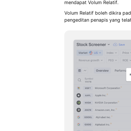
mendapat Volum Relatif.
Volum Relatif boleh dikira pa
pengeditan penapis yang tela