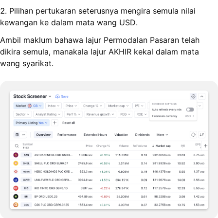
2. Pilihan pertukaran seterusnya mengira semula nilai
kewangan ke dalam mata wang USD.
Ambil maklum bahawa lajur Permodalan Pasaran telah
dikira semula, manakala lajur AKHIR kekal dalam mata
wang syarikat.