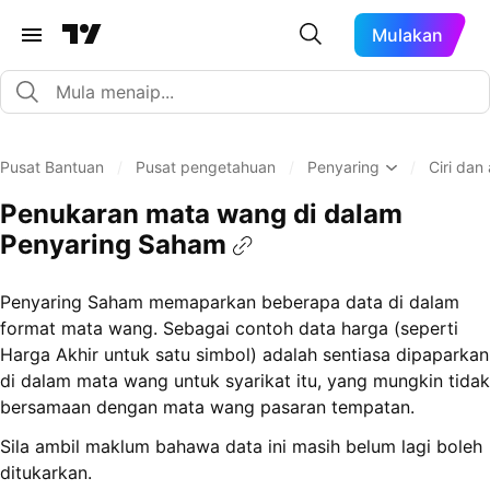
Mulakan
Pusat Bantuan
/
Pusat pengetahuan
/
Penyaring
/
Ciri dan
Penukaran mata wang di dalam
Penyaring Saham
Penyaring Saham memaparkan beberapa data di dalam
format mata wang. Sebagai contoh data harga (seperti
Harga Akhir untuk satu simbol) adalah sentiasa dipaparkan
di dalam mata wang untuk syarikat itu, yang mungkin tidak
bersamaan dengan mata wang pasaran tempatan.
Sila ambil maklum bahawa data ini masih belum lagi boleh
ditukarkan.