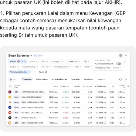
untuk pasaran UK (ini boleh dilihat pada lajur AKHIR).
1. Pilihan penukaran Lalai dalam menu Kewangan (GBP
sebagai contoh semasa) menukarkan nilai kewangan
kepada mata wang pasaran tempatan (contoh paun
sterling Britain untuk pasaran UK).