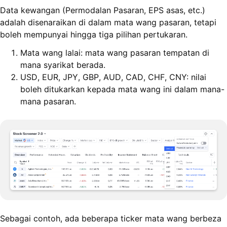
Data kewangan (Permodalan Pasaran, EPS asas, etc.)
adalah disenaraikan di dalam mata wang pasaran, tetapi
boleh mempunyai hingga tiga pilihan pertukaran.
Mata wang lalai: mata wang pasaran tempatan di
mana syarikat berada.
USD, EUR, JPY, GBP, AUD, CAD, CHF, CNY: nilai
boleh ditukarkan kepada mata wang ini dalam mana-
mana pasaran.
Sebagai contoh, ada beberapa ticker mata wang berbeza