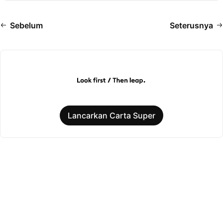
Sebelum
Seterusnya
Lancarkan Carta Super