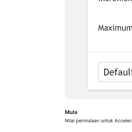
Mula
Nilai permulaan untuk Accelera