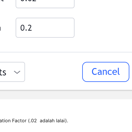
tion Factor (.02 adalah lalai).