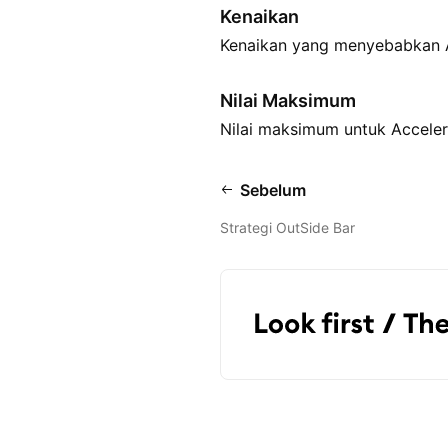
Kenaikan
Kenaikan yang menyebabkan Ac
Nilai Maksimum
Nilai maksimum untuk Accelera
Sebelum
Strategi OutSide Bar