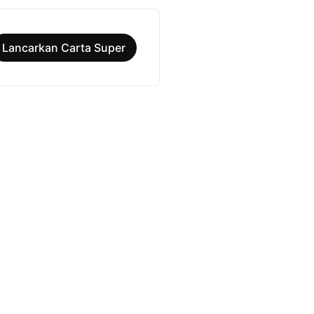
Lancarkan Carta Super