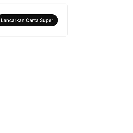
Lancarkan Carta Super