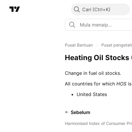
Cari
Pusat Bantuan
/
Pusat pengeta
Heating Oil Stocks
Change in fuel oil stocks.
All countries for which
HOS
is
United States
Sebelum
Harmonised Index of Consumer Pri