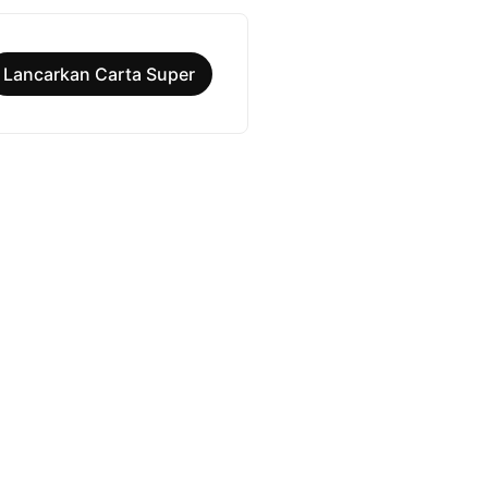
Lancarkan Carta Super