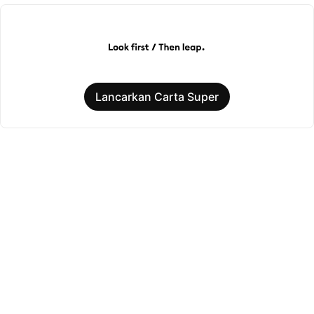
Lancarkan Carta Super