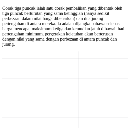
Corak tiga puncak ialah satu corak pembalikan yang dibentuk oleh
tiga puncak berturutan yang sama ketinggian (hanya sedikit
perbezaan dalam nilai harga dibenarkan) dan dua jurang
pertengahan di antara mereka. Ia adalah dijangka bahawa selepas
harga mencapai maksimum ketiga dan kemudian jatuh dibawah had
pertengahan minimum, pergerakan kejatuhan akan berterusan
dengan nilai yang sama dengan perbezaan di antara puncak dan
jurang.