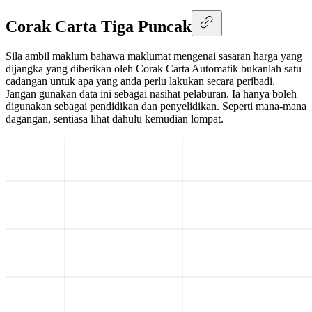
Corak Carta Tiga Puncak
Sila ambil maklum bahawa maklumat mengenai sasaran harga yang
dijangka yang diberikan oleh Corak Carta Automatik bukanlah satu
cadangan untuk apa yang anda perlu lakukan secara peribadi.
Jangan gunakan data ini sebagai nasihat pelaburan. Ia hanya boleh
digunakan sebagai pendidikan dan penyelidikan. Seperti mana-mana
dagangan, sentiasa lihat dahulu kemudian lompat.