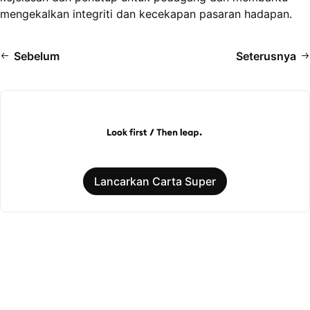
mengekalkan integriti dan kecekapan pasaran hadapan.
Sebelum
Seterusnya
Lancarkan Carta Super