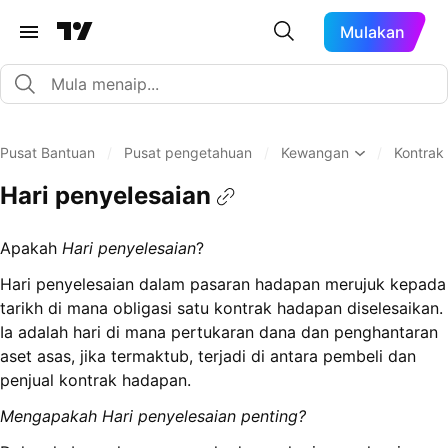
Mulakan
Pusat Bantuan
/
Pusat pengetahuan
/
Kewangan
/
Kontrak
Hari penyelesaian
Apakah
Hari penyelesaian
?
Hari penyelesaian dalam pasaran hadapan merujuk kepada
tarikh di mana obligasi satu kontrak hadapan diselesaikan.
Ia adalah hari di mana pertukaran dana dan penghantaran
aset asas, jika termaktub, terjadi di antara pembeli dan
penjual kontrak hadapan.
Mengapakah Hari penyelesaian
penting?