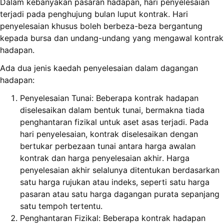
Dalam kebanyakan pasaran hadapan, hari penyelesaian
terjadi pada penghujung bulan luput kontrak. Hari
penyelesaian khusus boleh berbeza-beza bergantung
kepada bursa dan undang-undang yang mengawal kontrak
hadapan.
Ada dua jenis kaedah penyelesaian dalam dagangan
hadapan:
Penyelesaian Tunai: Beberapa kontrak hadapan
diselesaikan dalam bentuk tunai, bermakna tiada
penghantaran fizikal untuk aset asas terjadi. Pada
hari penyelesaian, kontrak diselesaikan dengan
bertukar perbezaan tunai antara harga awalan
kontrak dan harga penyelesaian akhir. Harga
penyelesaian akhir selalunya ditentukan berdasarkan
satu harga rujukan atau indeks, seperti satu harga
pasaran atau satu harga dagangan purata sepanjang
satu tempoh tertentu.
Penghantaran Fizikal: Beberapa kontrak hadapan