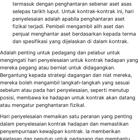
termasuk dengan penghantaran sebenar aset asas
selepas tarikh luput. Untuk kontrak-kontrak ini, hari
penyelesaian adalah apabila penghantaran aset
fizikal terjadi. Pembeli mengambil alih aset dan
penjual menghantar aset berdasarkan kepada terma
dan spesifikasi yang dijelaskan di dalam kontrak.
Adalah penting untuk pedagang dan pelabur untuk
mengingati hari penyelesaian untuk kontrak hadapan yang
mereka pegang atau berniat untuk didagangkan.
Bergantung kepada strategi dagangan dan niat mereka,
mereka boleh mengambil langkah-langkah yang sesuai
sebelum atau pada hari penyelesaian, seperti menutup
posisi, membawa ke hadapan untuk kontrak akan datang
atau mengatur penghantaran fizikal.
Hari penyelesaian memaikan satu peranan yang penting
dalam penyelesaian kontrak hadapan dan memastikan
penyempurnaan kewajipan kontrak. Ia memberikan
kejelasan dan penutup untuk pedagang dan membantu