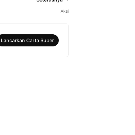
Aksi
Lancarkan Carta Super