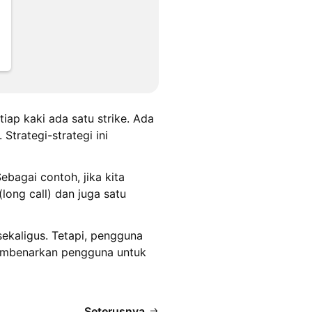
tiap kaki ada satu strike. Ada
Strategi-strategi ini
ebagai contoh, jika kita
long call) dan juga satu
ekaligus. Tetapi, pengguna
 membenarkan pengguna untuk
Seterusnya