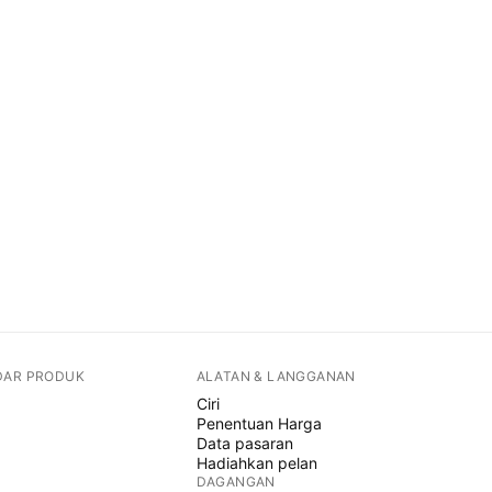
DAR PRODUK
ALATAN & LANGGANAN
Ciri
Penentuan Harga
Data pasaran
Hadiahkan pelan
DAGANGAN