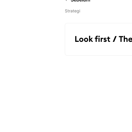
Strategi