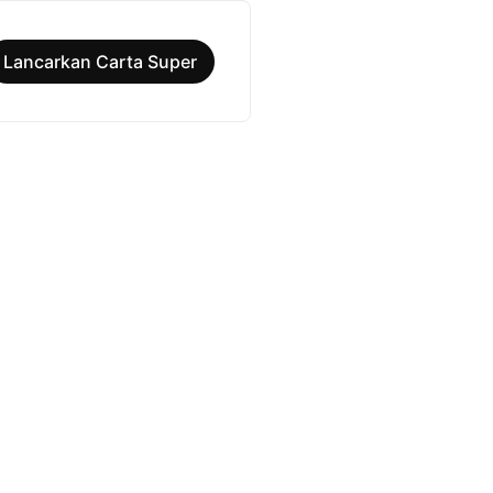
Lancarkan Carta Super