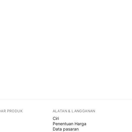
DAR PRODUK
ALATAN & LANGGANAN
Ciri
Penentuan Harga
Data pasaran