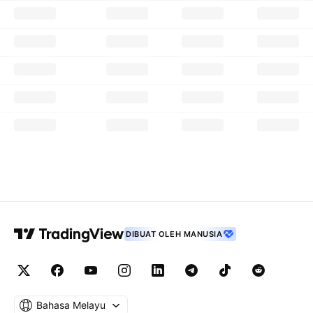
DIBUAT OLEH MANUSIA
Bahasa Melayu