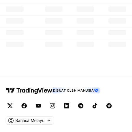
DIBUAT OLEH MANUSIA
Bahasa Melayu