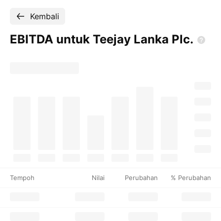
Kembali
EBITDA untuk Teejay Lanka
Plc.
Tempoh
Nilai
Perubahan
% Perubahan