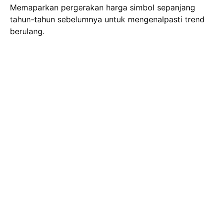
Memaparkan pergerakan harga simbol sepanjang
tahun-tahun sebelumnya untuk mengenalpasti trend
berulang.