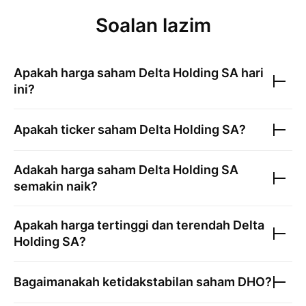
Soalan lazim
Apakah harga saham
Delta Holding SA
hari
ini?
Apakah ticker saham
Delta Holding SA
?
Adakah harga saham
Delta Holding SA
semakin naik?
Apakah harga tertinggi dan terendah
Delta
Holding SA
?
Bagaimanakah ketidakstabilan saham
DHO
?