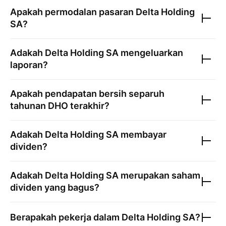
Apakah permodalan pasaran
Delta Holding
SA
?
Adakah
Delta Holding SA
mengeluarkan
laporan?
Apakah pendapatan bersih separuh
tahunan
DHO
terakhir?
Adakah
Delta Holding SA
membayar
dividen?
Adakah
Delta Holding SA
merupakan saham
dividen yang bagus?
Berapakah pekerja dalam
Delta Holding SA
?