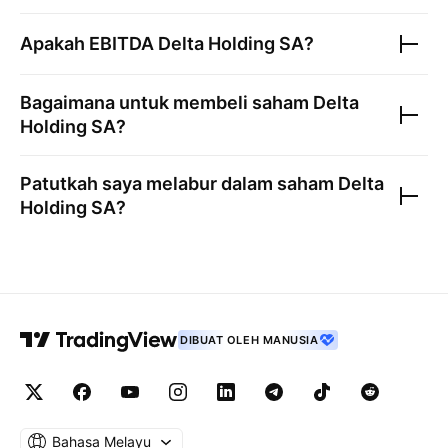
Apakah EBITDA
Delta Holding SA
?
Bagaimana untuk membeli saham
Delta
Holding SA
?
Patutkah saya melabur dalam saham
Delta
Holding SA
?
DIBUAT OLEH MANUSIA
Bahasa Melayu