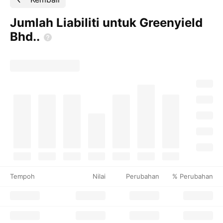
Jumlah Liabiliti untuk Greenyield
Bhd..
Tempoh
Nilai
Perubahan
% Perubahan