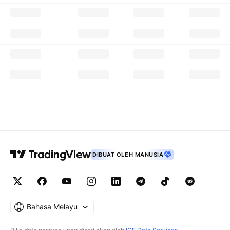
DIBUAT OLEH MANUSIA
Bahasa Melayu