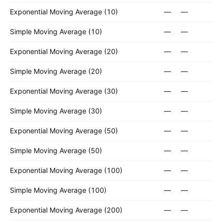
Exponential Moving Average (10)
—
—
Simple Moving Average (10)
—
—
Exponential Moving Average (20)
—
—
Simple Moving Average (20)
—
—
Exponential Moving Average (30)
—
—
Simple Moving Average (30)
—
—
Exponential Moving Average (50)
—
—
Simple Moving Average (50)
—
—
Exponential Moving Average (100)
—
—
Simple Moving Average (100)
—
—
Exponential Moving Average (200)
—
—