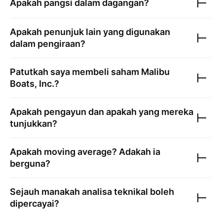
Apakah pangsi dalam dagangan?
Apakah penunjuk lain yang digunakan
dalam pengiraan?
Patutkah saya membeli saham
Malibu
Boats, Inc.
?
Apakah pengayun dan apakah yang mereka
tunjukkan?
Apakah moving average? Adakah ia
berguna?
Sejauh manakah analisa teknikal boleh
dipercayai?