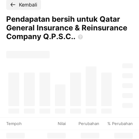
Kembali
Pendapatan bersih untuk Qatar
General Insurance & Reinsurance
Company
Q.P.S.C..
Tempoh
Nilai
Perubahan
% Perubahan