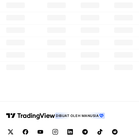
DIBUAT OLEH MANUSIA