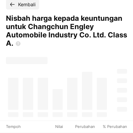
Kembali
Nisbah harga kepada keuntungan
untuk Changchun Engley
Automobile Industry Co. Ltd. Class
A.
Tempoh
Nilai
Perubahan
% Perubahan