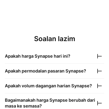
Soalan lazim
Apakah harga
Synapse
hari ini?
Apakah permodalan pasaran
Synapse
?
Apakah volum dagangan harian
Synapse
?
Bagaimanakah harga
Synapse
berubah dari
masa ke semasa?