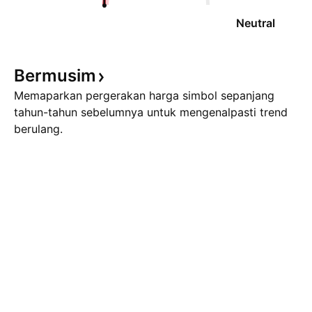
Neutral
Bermusim
Memaparkan pergerakan harga simbol sepanjang
tahun-tahun sebelumnya untuk mengenalpasti trend
berulang.