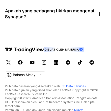
Apakah yang pedagang fikirkan mengenai
Synapse
?
DIBUAT OLEH MANUSIA
Bahasa Melayu
Pilih data pasaran yang disediakan oleh
ICE Data Services
.
Pilih data rujukan yang disediakan oleh FactSet. Copyright © 2026
FactSet Research Systems Inc.
Copyright © 2026, American Bankers Association. Pangkalan data
CUSIP disediakan oleh FactSet Research Systems Inc. Hak cipta
terpelihara.
Pemfailan SEC dan dokumen lain disediakan oleh
Quartr
.