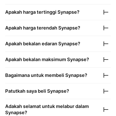
Apakah harga tertinggi
Synapse
?
Apakah harga terendah
Synapse
?
Apakah bekalan edaran
Synapse
?
Apakah bekalan maksimum
Synapse
?
Bagaimana untuk membeli
Synapse
?
Patutkah saya beli
Synapse
?
Adakah selamat untuk melabur dalam
Synapse
?