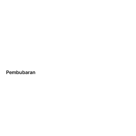
Pembubaran