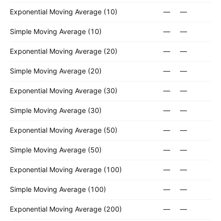
Exponential Moving Average (10)
—
—
Simple Moving Average (10)
—
—
Exponential Moving Average (20)
—
—
Simple Moving Average (20)
—
—
Exponential Moving Average (30)
—
—
Simple Moving Average (30)
—
—
Exponential Moving Average (50)
—
—
Simple Moving Average (50)
—
—
Exponential Moving Average (100)
—
—
Simple Moving Average (100)
—
—
Exponential Moving Average (200)
—
—