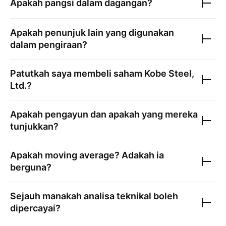
Apakah pangsi dalam dagangan?
Apakah penunjuk lain yang digunakan
dalam pengiraan?
Patutkah saya membeli saham
Kobe Steel,
Ltd.
?
Apakah pengayun dan apakah yang mereka
tunjukkan?
Apakah moving average? Adakah ia
berguna?
Sejauh manakah analisa teknikal boleh
dipercayai?