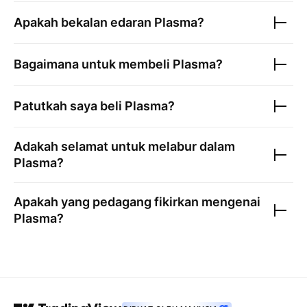
Apakah bekalan edaran
Plasma
?
Bagaimana untuk membeli
Plasma
?
Patutkah saya beli
Plasma
?
Adakah selamat untuk melabur dalam
Plasma
?
Apakah yang pedagang fikirkan mengenai
Plasma
?