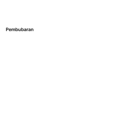
Pembubaran