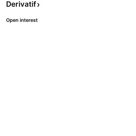
Derivatif
Open interest