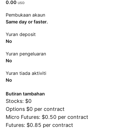
0.00
USD
Pembukaan akaun
Same day or faster.
Yuran deposit
No
Yuran pengeluaran
No
Yuran tiada aktiviti
No
Butiran tambahan
Stocks: $0
Options $0 per contract
Micro Futures: $0.50 per contract
Futures: $0.85 per contract