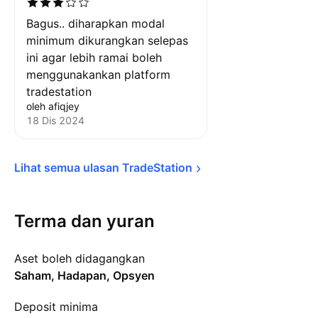
Bagus.. diharapkan modal
minimum dikurangkan selepas
ini agar lebih ramai boleh
menggunakankan platform
tradestation
oleh afiqjey
18 Dis 2024
Lihat semua ulasan 
TradeStation
Terma dan yuran
Aset boleh didagangkan
Saham, Hadapan, Opsyen
Deposit minima