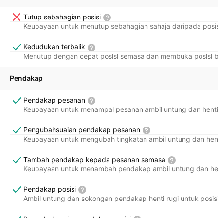
Tutup sebahagian posisi
Keupayaan untuk menutup sebahagian sahaja daripada posisi
Kedudukan terbalik
Menutup dengan cepat posisi semasa dan membuka posisi be
Pendakap
Pendakap pesanan
Keupayaan untuk menampal pesanan ambil untung dan henti
Pengubahsuaian pendakap pesanan
Keupayaan untuk mengubah tingkatan ambil untung dan hent
Tambah pendakap kepada pesanan semasa
Keupayaan untuk menambah pendakap ambil untung dan hen
Pendakap posisi
Ambil untung dan sokongan pendakap henti rugi untuk posisi