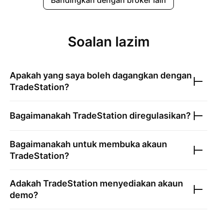
Bandingkan dengan broker lain
Soalan lazim
Apakah yang saya boleh dagangkan dengan
TradeStation
?
Bagaimanakah
TradeStation
diregulasikan?
Bagaimanakah untuk membuka akaun
TradeStation
?
Adakah
TradeStation
menyediakan akaun
demo?