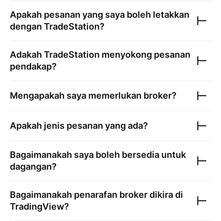
Apakah pesanan yang saya boleh letakkan
dengan
TradeStation
?
Adakah
TradeStation
menyokong pesanan
pendakap?
Mengapakah saya memerlukan broker?
Apakah jenis pesanan yang ada?
Bagaimanakah saya boleh bersedia untuk
dagangan?
Bagaimanakah penarafan broker dikira di
TradingView?