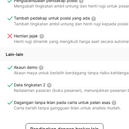
Pengubahsuaian pendakap posisi
Mengubah tingkatan ambil untung dan henti rugi untuk pesa
Tambah pedakap untuk posisi yang ada
Tambah tingkatan ambil untung dan henti rugi kepada posisi
Hentian jejak
Henti rugi dinamik yang mengikuti harga aset secara autom
Lain-lain
Akaun demo
Akaun maya untuk berlatih berdagang tanpa risiko kehilang
Data tingkatan 2
Kedalaman pasaran (buku pesanan), menunjukkan pesanan bel
Dagangan tanpa iklan pada carta untuk pelan asas
Carta bersih tanpa gangguan iklan untuk analisis mudah.