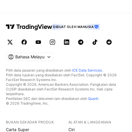
DIBUAT OLEH MANUSIA
Bahasa Melayu
Pilih data pasaran yang disediakan oleh
ICE Data Services
.
Pilih data rujukan yang disediakan oleh FactSet. Copyright © 2026
FactSet Research Systems Inc.
Copyright © 2026, American Bankers Association. Pangkalan data
CUSIP disediakan oleh FactSet Research Systems Inc. Hak cipta
terpelihara.
Pemfailan SEC dan dokumen lain disediakan oleh
Quartr
.
© 2026 TradingView, Inc.
BUKAN SEKADAR PRODUK
ALATAN & LANGGANAN
Carta Super
Ciri