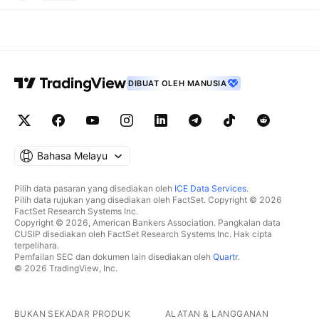
DIBUAT OLEH MANUSIA
Bahasa Melayu
Pilih data pasaran yang disediakan oleh
ICE Data Services
.
Pilih data rujukan yang disediakan oleh FactSet. Copyright © 2026
FactSet Research Systems Inc.
Copyright © 2026, American Bankers Association. Pangkalan data
CUSIP disediakan oleh FactSet Research Systems Inc. Hak cipta
terpelihara.
Pemfailan SEC dan dokumen lain disediakan oleh
Quartr
.
© 2026 TradingView, Inc.
BUKAN SEKADAR PRODUK
ALATAN & LANGGANAN